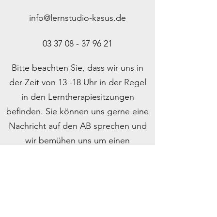
info@lernstudio-kasus.de
03 37 08 - 37 96 21
Bitte beachten Sie, dass wir uns in
der Zeit von 13 -18 Uhr in der Regel
in den Lerntherapiesitzungen
befinden. Sie können uns gerne eine
Nachricht auf den AB sprechen und
wir bemühen uns um einen
schnellstmöglichen Rückruf!