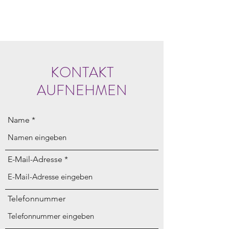
LERNSTUDIO KASUS
KONTAKT
AUFNEHMEN
Name
E-Mail-Adresse
Telefonnummer