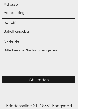
Adresse
Betreff
Nachricht
Absenden
Friedensallee 21, 15834 Rangsdorf